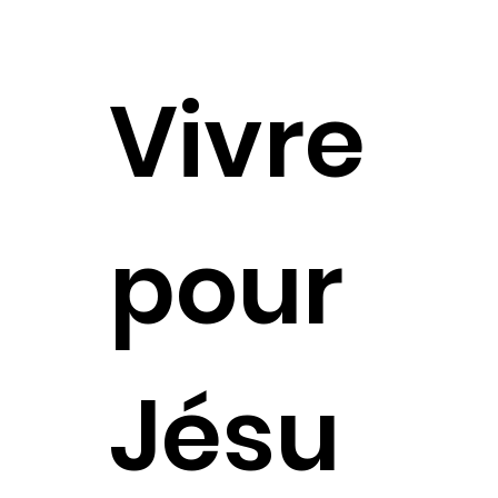
Vivre
pour
Jésu