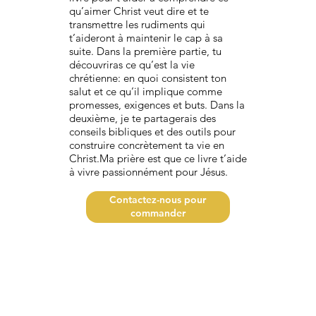
qu’aimer Christ veut dire et te
transmettre les rudiments qui
t’aideront à maintenir le cap à sa
suite. Dans la première partie, tu
découvriras ce qu’est la vie
chrétienne: en quoi consistent ton
salut et ce qu’il implique comme
promesses, exigences et buts. Dans la
deuxième, je te partagerais des
conseils bibliques et des outils pour
construire concrètement ta vie en
Christ.Ma prière est que ce livre t’aide
à vivre passionnément pour Jésus.
Contactez-nous pour
commander