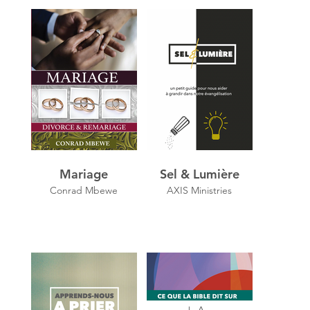
Mariage
Sel & Lumière
Conrad Mbewe
AXIS Ministries