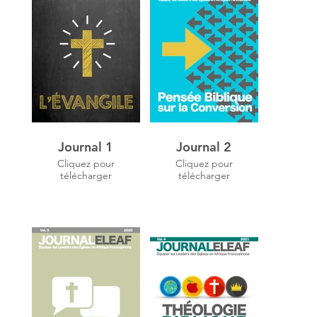
Journal 1
Journal 2
Cliquez pour
Cliquez pour
télécharger
télécharger