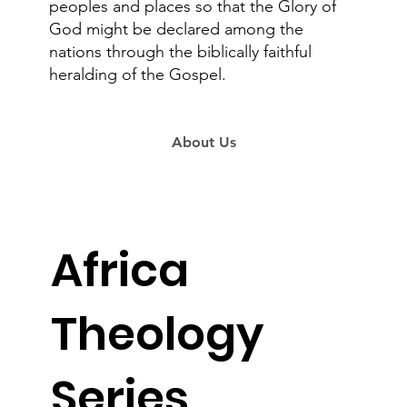
peoples and places so that the Glory of
God might be declared among the
nations through the biblically faithful
heralding of the Gospel.
About Us
Africa
Theology
Series