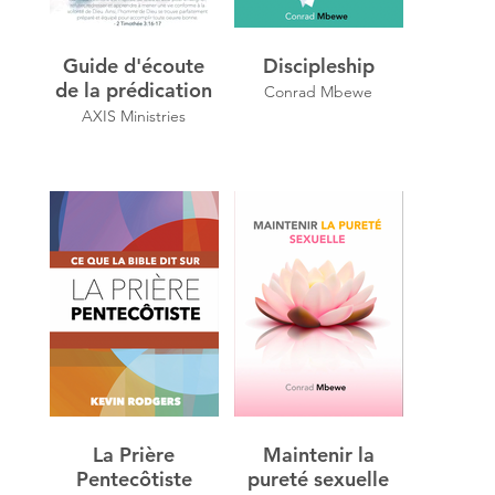
Guide d'écoute
Discipleship
de la prédication
Conrad Mbewe
AXIS Ministries
La Prière
Maintenir la
Pentecôtiste
pureté sexuelle