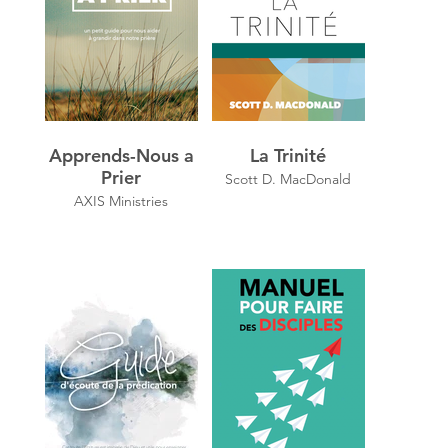
Apprends-Nous a
La Trinité
Prier
Scott D. MacDonald
AXIS Ministries