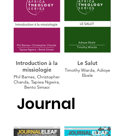
Introduction à la
Le Salut
missiologie
Timothy Wiarda, Adioye
Ebele
Phil Barnes, Christopher
Chanda, Tapiwa Ngwira,
Bento Simaoi
Journal