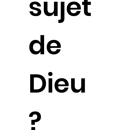
sujet
de
Dieu
?