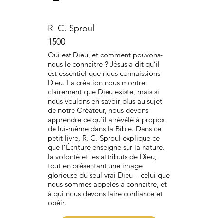
R. C. Sproul
1500
Qui est Dieu, et comment pouvons-
nous le connaître ? Jésus a dit qu’il
est essentiel que nous connaissions
Dieu. La création nous montre
clairement que Dieu existe, mais si
nous voulons en savoir plus au sujet
de notre Créateur, nous devons
apprendre ce qu’il a révélé à propos
de lui-même dans la Bible. Dans ce
petit livre, R. C. Sproul explique ce
que l’Écriture enseigne sur la nature,
la volonté et les attributs de Dieu,
tout en présentant une image
glorieuse du seul vrai Dieu – celui que
nous sommes appelés à connaître, et
à qui nous devons faire confiance et
obéir.