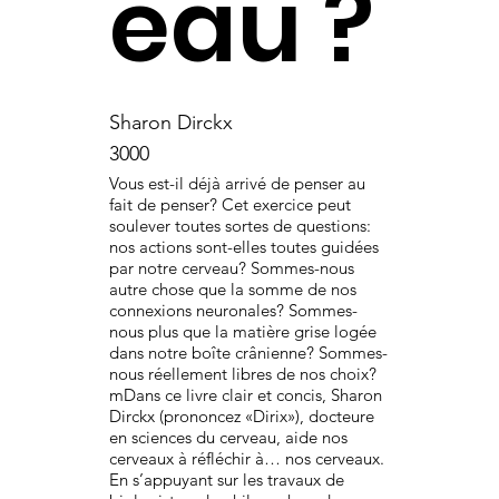
eau ?
Sharon Dirckx
3000
Vous est-il déjà arrivé de penser au
fait de penser? Cet exercice peut
soulever toutes sortes de questions:
nos actions sont-elles toutes guidées
par notre cerveau? Sommes-nous
autre chose que la somme de nos
connexions neuronales? Sommes-
nous plus que la matière grise logée
dans notre boîte crânienne? Sommes-
nous réellement libres de nos choix?
mDans ce livre clair et concis, Sharon
Dirckx (prononcez «Dirix»), docteure
en sciences du cerveau, aide nos
cerveaux à réfléchir à… nos cerveaux.
En s’appuyant sur les travaux de