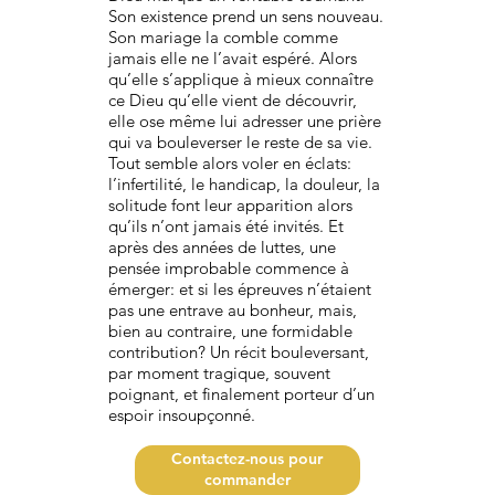
Son existence prend un sens nouveau.
Son mariage la comble comme
jamais elle ne l’avait espéré. Alors
qu’elle s’applique à mieux connaître
ce Dieu qu’elle vient de découvrir,
elle ose même lui adresser une prière
qui va bouleverser le reste de sa vie.
Tout semble alors voler en éclats:
l’infertilité, le handicap, la douleur, la
solitude font leur apparition alors
qu’ils n’ont jamais été invités. Et
après des années de luttes, une
pensée improbable commence à
émerger: et si les épreuves n’étaient
pas une entrave au bonheur, mais,
bien au contraire, une formidable
contribution? Un récit bouleversant,
par moment tragique, souvent
poignant, et finalement porteur d’un
espoir insoupçonné.
Contactez-nous pour
commander