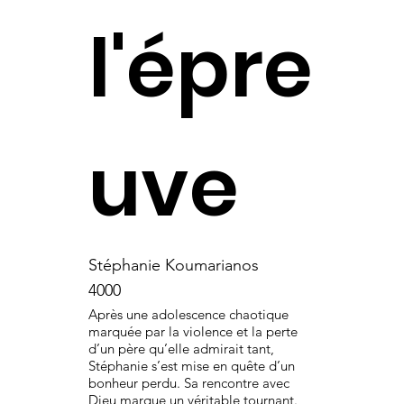
l'épre
uve
Stéphanie Koumarianos
4000
Après une adolescence chaotique
marquée par la violence et la perte
d’un père qu’elle admirait tant,
Stéphanie s’est mise en quête d’un
bonheur perdu. Sa rencontre avec
Dieu marque un véritable tournant.