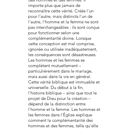
importe plus que jamais de
reconnaître cette vérité. Créés l'un
pour l'autre, mais distincts l'un de
l'autre, l'homme et la femme ne sont
pas interchangeables : ils sont conçus
pour fonctionner selon une
complémentarité divine. Lorsque
cette conception est mal comprise,
ignorée ou utilisée inadéquatement,
les conséquences sont désastreuses.
Les hommes et les femmes se
complètent mutuellement –
particulièrement dans le mariage,
mais aussi dans la vie en général.
Cette vérité biblique est immuable et
universelle. Du début à la fin,
l'histoire biblique – ainsi que tout le
projet de Dieu pour la création –
dépend de la distinction entre
l'homme et la femme. Les hommes et
les femmes dans l'Église explique
comment la complémentarité des
hommes et des femmes, telle qu'elle