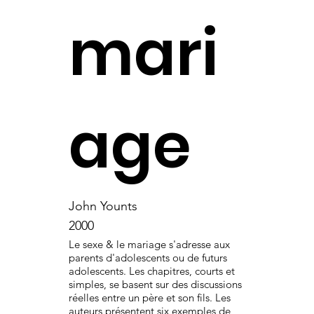
mari
age
John Younts
2000
Le sexe & le mariage s'adresse aux
parents d'adolescents ou de futurs
adolescents. Les chapitres, courts et
simples, se basent sur des discussions
réelles entre un père et son fils. Les
auteurs présentent six exemples de