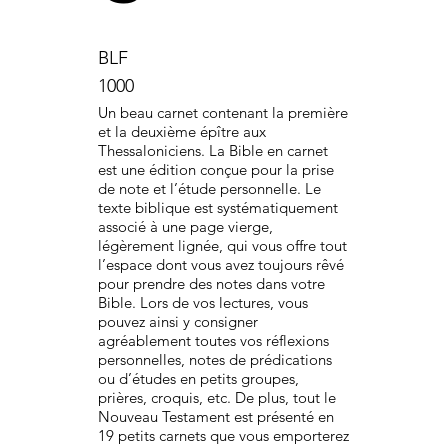
BLF
1000
Un beau carnet contenant la première
et la deuxième épître aux
Thessaloniciens. La Bible en carnet
est une édition conçue pour la prise
de note et l’étude personnelle. Le
texte biblique est systématiquement
associé à une page vierge,
légèrement lignée, qui vous offre tout
l’espace dont vous avez toujours rêvé
pour prendre des notes dans votre
Bible. Lors de vos lectures, vous
pouvez ainsi y consigner
agréablement toutes vos réflexions
personnelles, notes de prédications
ou d’études en petits groupes,
prières, croquis, etc. De plus, tout le
Nouveau Testament est présenté en
19 petits carnets que vous emporterez