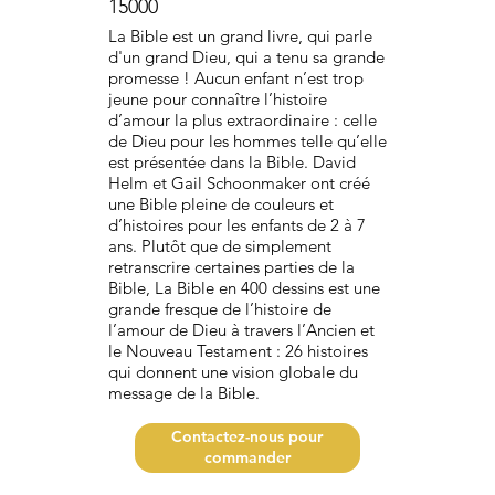
15000
La Bible est un grand livre, qui parle
d'un grand Dieu, qui a tenu sa grande
promesse ! Aucun enfant n’est trop
jeune pour connaître l’histoire
d’amour la plus extraordinaire : celle
de Dieu pour les hommes telle qu’elle
est présentée dans la Bible. David
Helm et Gail Schoonmaker ont créé
une Bible pleine de couleurs et
d’histoires pour les enfants de 2 à 7
ans. Plutôt que de simplement
retranscrire certaines parties de la
Bible, La Bible en 400 dessins est une
grande fresque de l’histoire de
l’amour de Dieu à travers l’Ancien et
le Nouveau Testament : 26 histoires
qui donnent une vision globale du
message de la Bible.
Contactez-nous pour
commander