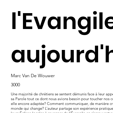
l'Evangil
aujourd'
Marc Van De Wouwer
3000
Une majorité de chrétiens se sentent démunis face à leur app
sa Parole tout ce dont nous avions besoin pour toucher nos c
elle encore adaptée? Comment communiquer, de manière créd
monde qui change? L’auteur partage son expérience pratique 