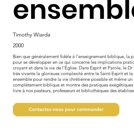
ensembl
Timothy Wiarda
2000
Bien que généralement fidèle à l'enseignement biblique, la
pour se développer en ce qui concerne les implications pratiq
croyant et dans la vie de l'Église. Dans Esprit et Parole, le
très vivante la glorieuse complexité entre le Saint-Esprit et l
ensemble pour rendre la vie chrétienne possible et même un pè
complètement biblique et montre des pratiques exégétiques
livre à nos pasteurs, professeurs et bibliothèques des établi
Contactez-nous pour commander