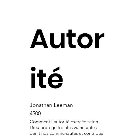
Autor
ité
Jonathan Leeman
4500
Comment l’autorité exercée selon
Dieu protège les plus vulnérables,
bénit nos communautés et contribue