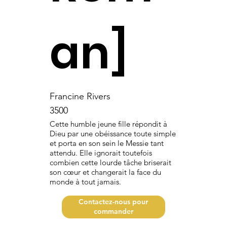
an]
Francine Rivers
3500
Cette humble jeune fille répondit à
Dieu par une obéissance toute simple
et porta en son sein le Messie tant
attendu. Elle ignorait toutefois
combien cette lourde tâche briserait
son cœur et changerait la face du
monde à tout jamais.
Contactez-nous pour
commander